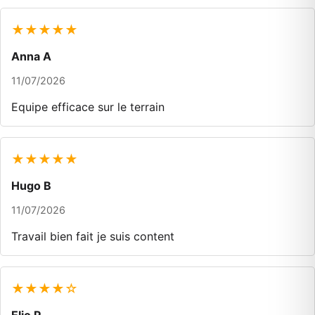
★★★★★
Anna A
11/07/2026
Equipe efficace sur le terrain
★★★★★
Hugo B
11/07/2026
Travail bien fait je suis content
★★★★☆