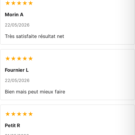
★★★★★
Morin A
22/05/2026
Très satisfaite résultat net
★★★★★
Fournier L
22/05/2026
Bien mais peut mieux faire
★★★★★
Petit R