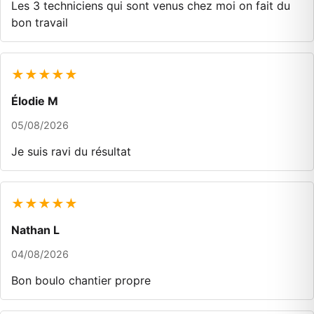
Les 3 techniciens qui sont venus chez moi on fait du
bon travail
★★★★★
Élodie M
05/08/2026
Je suis ravi du résultat
★★★★★
Nathan L
04/08/2026
Bon boulo chantier propre