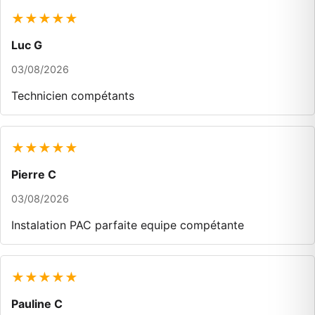
★★★★★
Luc G
03/08/2026
Technicien compétants
★★★★★
Pierre C
03/08/2026
Instalation PAC parfaite equipe compétante
★★★★★
Pauline C