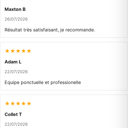
Maxton B
26/07/2026
Résultat très satisfaisant, je recommande.
★★★★★
Adam L
22/07/2026
Equipe ponctuelle et professionelle
★★★★★
Collet T
22/07/2026