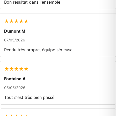
Bon résultat dans l'ensemble
★★★★★
Dumont M
07/05/2026
Rendu très propre, équipe sérieuse
★★★★★
Fontaine A
05/05/2026
Tout s'est très bien passé