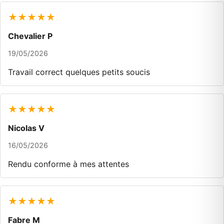
★★★★★
Chevalier P
19/05/2026
Travail correct quelques petits soucis
★★★★★
Nicolas V
16/05/2026
Rendu conforme à mes attentes
★★★★★
Fabre M