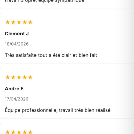
travail propre, équipe sympathique
★★★★★
Clement J
18/04/2026
Très satisfaite tout a été clair et bien fait
★★★★★
Andre E
17/04/2026
Équipe professionnelle, travail très bien réalisé
★★★★★