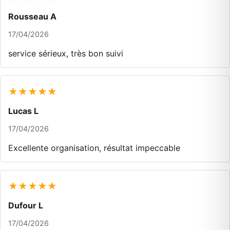
Rousseau A
17/04/2026
service sérieux, très bon suivi
★★★★★
Lucas L
17/04/2026
Excellente organisation, résultat impeccable
★★★★★
Dufour L
17/04/2026