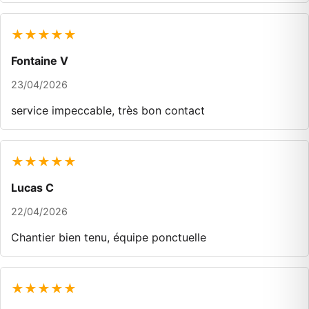
★★★★★
Fontaine V
23/04/2026
service impeccable, très bon contact
★★★★★
Lucas C
22/04/2026
Chantier bien tenu, équipe ponctuelle
★★★★★