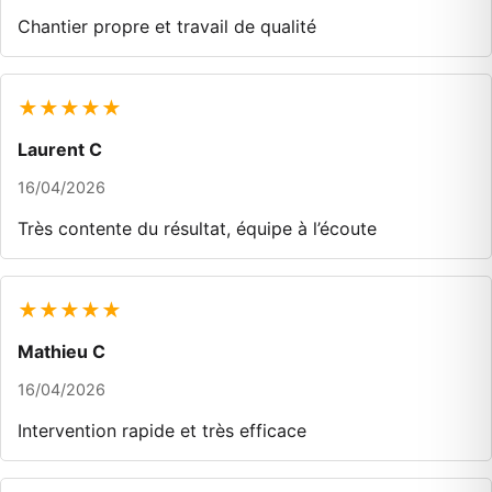
Chantier propre et travail de qualité
★★★★★
Laurent C
16/04/2026
Très contente du résultat, équipe à l’écoute
★★★★★
Mathieu C
16/04/2026
Intervention rapide et très efficace