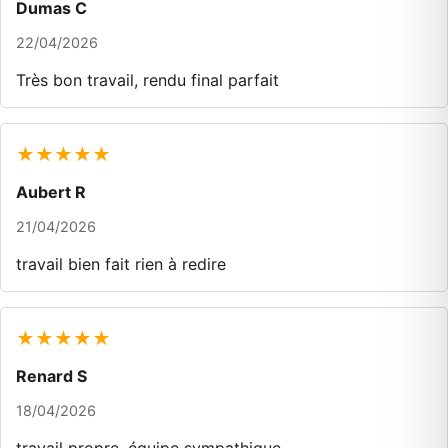
Dumas C
22/04/2026
Très bon travail, rendu final parfait
★★★★★
Aubert R
21/04/2026
travail bien fait rien à redire
★★★★★
Renard S
18/04/2026