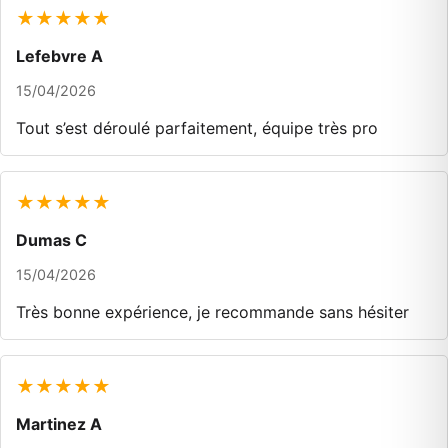
★★★★★
Lefebvre A
15/04/2026
Tout s’est déroulé parfaitement, équipe très pro
★★★★★
Dumas C
15/04/2026
Très bonne expérience, je recommande sans hésiter
★★★★★
Martinez A