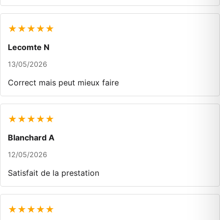
★★★★★
Lecomte N
13/05/2026
Correct mais peut mieux faire
★★★★★
Blanchard A
12/05/2026
Satisfait de la prestation
★★★★★