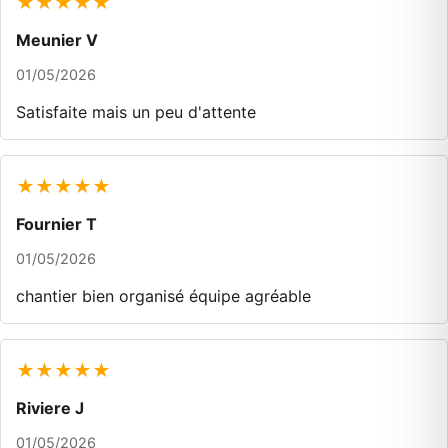
★★★★★
Meunier V
01/05/2026
Satisfaite mais un peu d'attente
★★★★★
Fournier T
01/05/2026
chantier bien organisé équipe agréable
★★★★★
Riviere J
01/05/2026