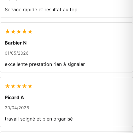
Service rapide et resultat au top
★★★★★
Barbier N
01/05/2026
excellente prestation rien à signaler
★★★★★
Picard A
30/04/2026
travail soigné et bien organisé