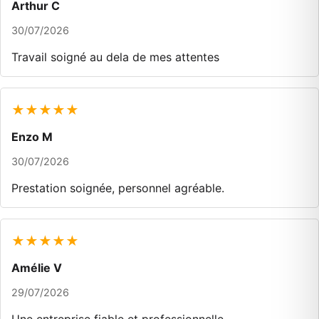
Arthur C
30/07/2026
Travail soigné au dela de mes attentes
★★★★★
Enzo M
30/07/2026
Prestation soignée, personnel agréable.
★★★★★
Amélie V
29/07/2026