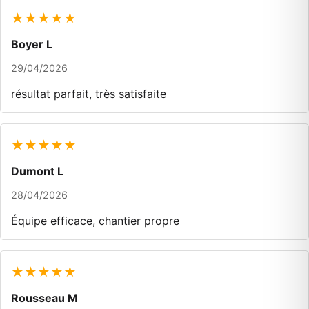
★★★★★
Boyer L
29/04/2026
résultat parfait, très satisfaite
★★★★★
Dumont L
28/04/2026
Équipe efficace, chantier propre
★★★★★
Rousseau M