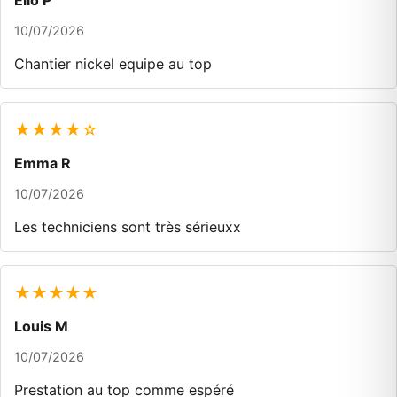
Elio P
10/07/2026
Chantier nickel equipe au top
★★★★☆
Emma R
10/07/2026
Les techniciens sont très sérieuxx
★★★★★
Louis M
10/07/2026
Prestation au top comme espéré