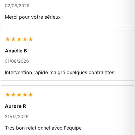
02/08/2026
Merci pour votre sérieux
★★★★★
Anaëlle B
01/08/2026
Intervention rapide malgré quelques contraintes
★★★★★
Aurore R
31/07/2026
Tres bon relationnel avec l'equipe