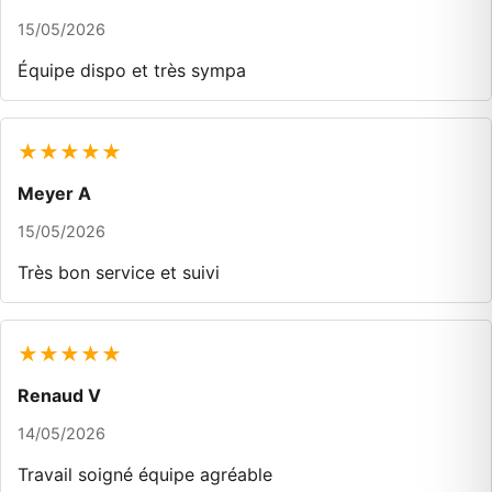
15/05/2026
Équipe dispo et très sympa
★★★★★
Meyer A
15/05/2026
Très bon service et suivi
★★★★★
Renaud V
14/05/2026
Travail soigné équipe agréable