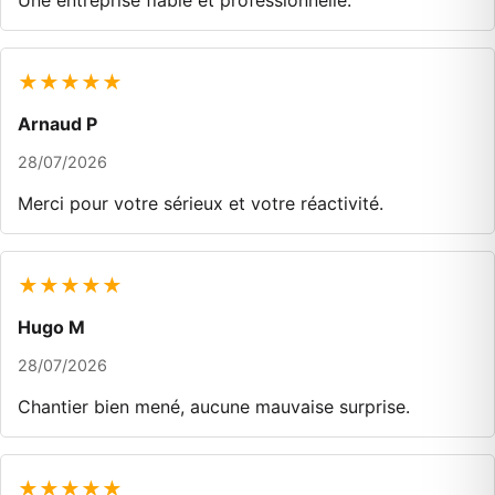
Une entreprise fiable et professionnelle.
★★★★★
Arnaud P
28/07/2026
Merci pour votre sérieux et votre réactivité.
★★★★★
Hugo M
28/07/2026
Chantier bien mené, aucune mauvaise surprise.
★★★★★