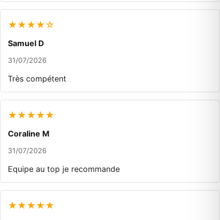
★★★★☆
Samuel D
31/07/2026
Très compétent
★★★★★
Coraline M
31/07/2026
Equipe au top je recommande
★★★★★