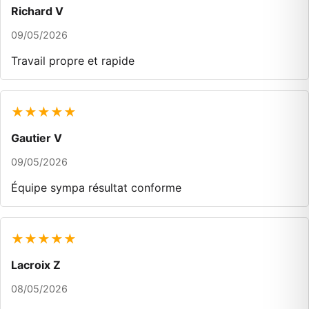
Richard V
09/05/2026
Travail propre et rapide
★★★★★
Gautier V
09/05/2026
Équipe sympa résultat conforme
★★★★★
Lacroix Z
08/05/2026