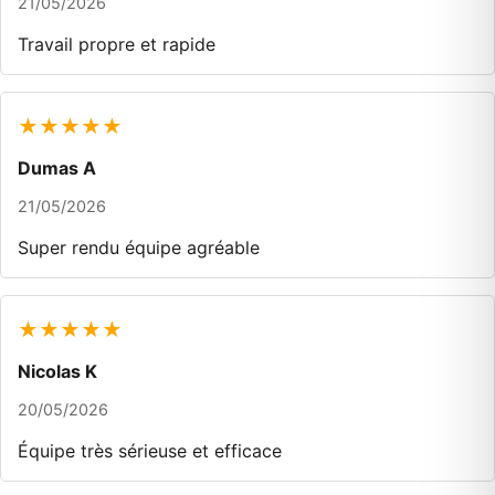
21/05/2026
Travail propre et rapide
★★★★★
Dumas A
21/05/2026
Super rendu équipe agréable
★★★★★
Nicolas K
20/05/2026
Équipe très sérieuse et efficace