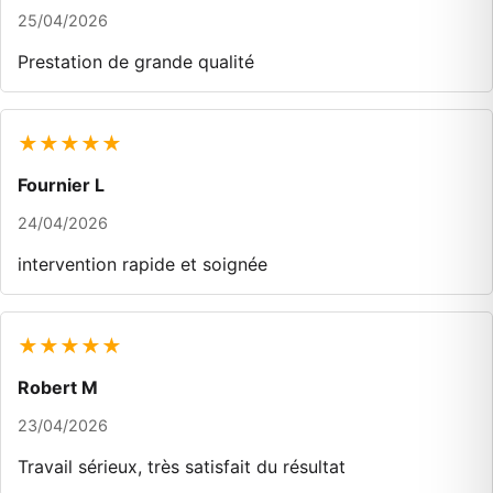
25/04/2026
Prestation de grande qualité
★★★★★
Fournier L
24/04/2026
intervention rapide et soignée
★★★★★
Robert M
23/04/2026
Travail sérieux, très satisfait du résultat