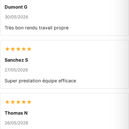
Dumont G
30/05/2026
Très bon rendu travail propre
★★★★★
Sanchez S
27/05/2026
Super prestation équipe efficace
★★★★★
Thomas N
26/05/2026