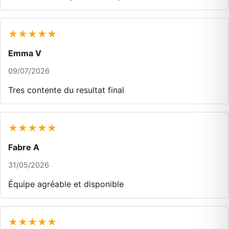
★★★★★
Emma V
09/07/2026
Tres contente du resultat final
★★★★★
Fabre A
31/05/2026
Équipe agréable et disponible
★★★★★