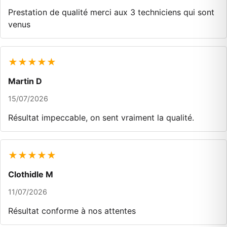
Prestation de qualité merci aux 3 techniciens qui sont
venus
★★★★★
Martin D
15/07/2026
Résultat impeccable, on sent vraiment la qualité.
★★★★★
Clothidle M
11/07/2026
Résultat conforme à nos attentes