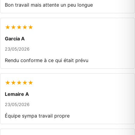
Bon travail mais attente un peu longue
★★★★★
Garcia A
23/05/2026
Rendu conforme à ce qui était prévu
★★★★★
Lemaire A
23/05/2026
Équipe sympa travail propre